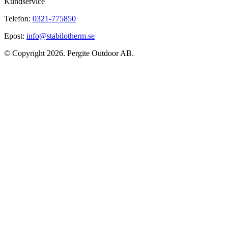
Kundservice
Telefon:
0321-775850
Epost:
info@stabilotherm.se
© Copyright 2026. Pergite Outdoor AB.