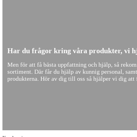
Har du frågor kring våra produkter, vi hj
Men för att få bästa uppfattning och hjälp, så reko
sortiment. Där får du hjälp av kunnig personal, sam
produkterna. Hör av dig till oss så hjälper vi dig att 