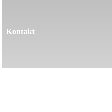
Kontakt