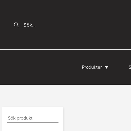
Produkter
S