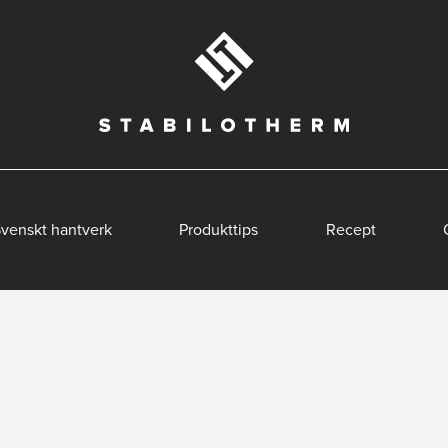
venskt hantverk
Produkttips
Recept