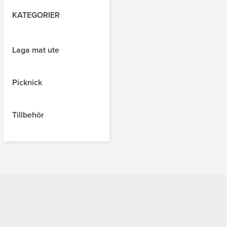
KATEGORIER
Laga mat ute
Picknick
Tillbehör