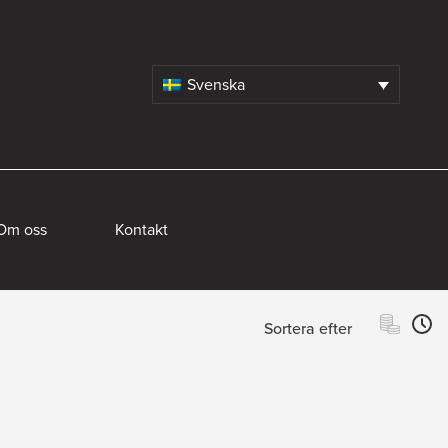
Svenska
Om oss
Kontakt
Sortera efter