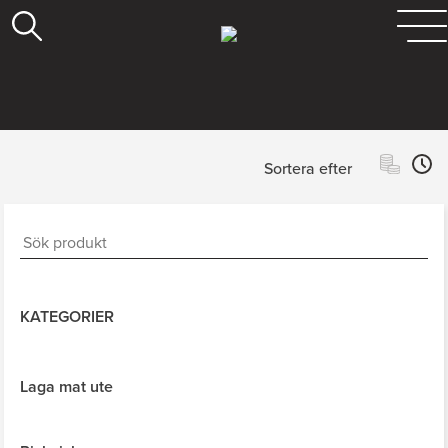
Sortera efter
KATEGORIER
Laga mat ute