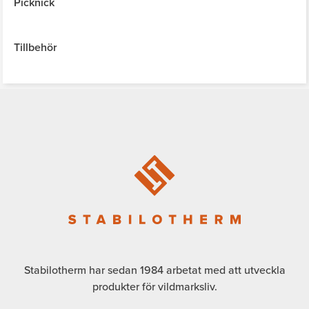
Picknick
Tillbehör
Stabilotherm har sedan 1984 arbetat med att utveckla
produkter för vildmarksliv.