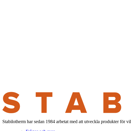
Stabilotherm har sedan 1984 arbetat med att utveckla produkter för vi