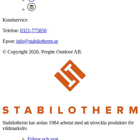
Kundservice
Telefon:
0321-775850
Epost:
info@stabilotherm.se
© Copyright 2026. Pergite Outdoor AB.
Stabilotherm har sedan 1984 arbetat med att utveckla produkter för
vildmarksliv.
Frågor och svar