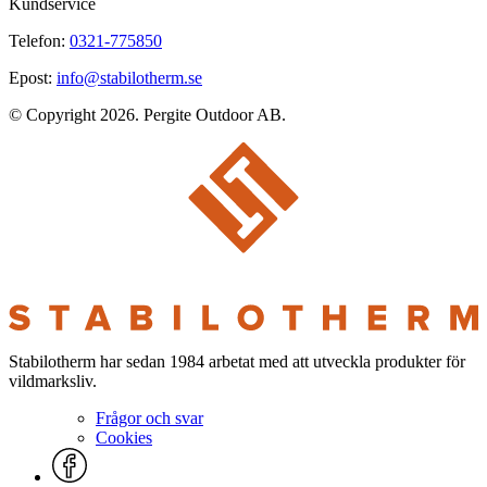
Kundservice
Telefon:
0321-775850
Epost:
info@stabilotherm.se
© Copyright 2026. Pergite Outdoor AB.
Stabilotherm har sedan 1984 arbetat med att utveckla produkter för
vildmarksliv.
Frågor och svar
Cookies