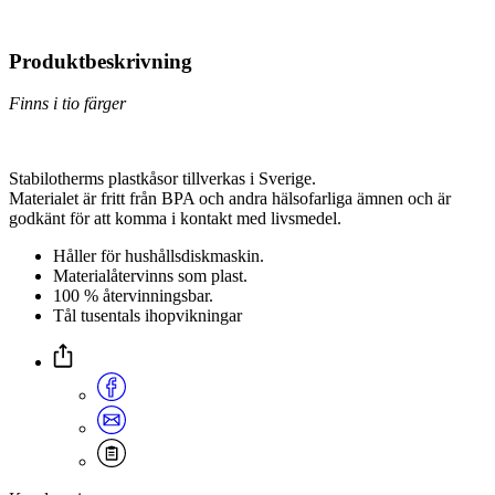
Produktbeskrivning
Finns i tio färger
Stabilotherms plastkåsor tillverkas i Sverige.
Materialet är fritt från BPA och andra hälsofarliga ämnen och är
godkänt för att komma i kontakt med livsmedel.
Håller för hushållsdiskmaskin.
Materialåtervinns som plast.
100 % återvinningsbar.
Tål tusentals ihopvikningar