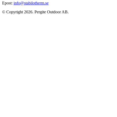
Epost:
info@stabilotherm.se
© Copyright 2026. Pergite Outdoor AB.