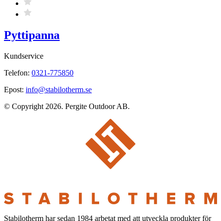
Pyttipanna
Kundservice
Telefon:
0321-775850
Epost:
info@stabilotherm.se
© Copyright 2026. Pergite Outdoor AB.
Stabilotherm har sedan 1984 arbetat med att utveckla produkter för