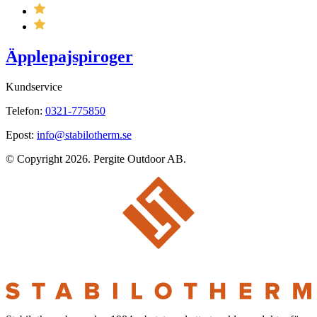
Äpplepajspiroger
Kundservice
Telefon:
0321-775850
Epost:
info@stabilotherm.se
© Copyright 2026. Pergite Outdoor AB.