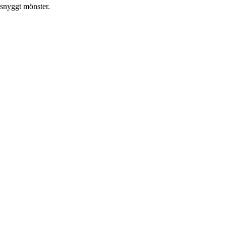
 snyggt mönster.