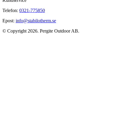
Kundservice
Telefon:
0321-775850
Epost:
info@stabilotherm.se
© Copyright 2026. Pergite Outdoor AB.