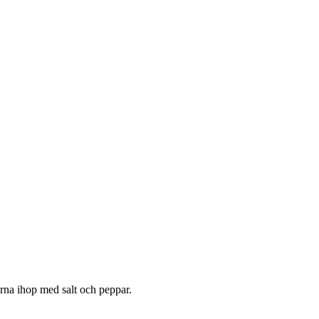
erna ihop med salt och peppar.